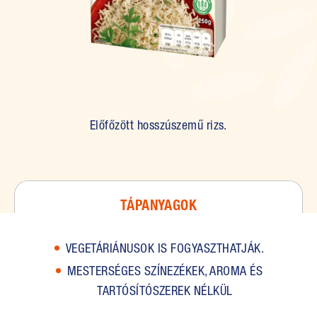
Előfőzött hosszúszemű rizs.
TÁPANYAGOK
VEGETÁRIÁNUSOK IS FOGYASZTHATJÁK.
MESTERSÉGES SZÍNEZÉKEK, AROMA ÉS
TARTÓSÍTÓSZEREK NÉLKÜL