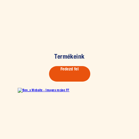
Termékeink
Fedezd fel