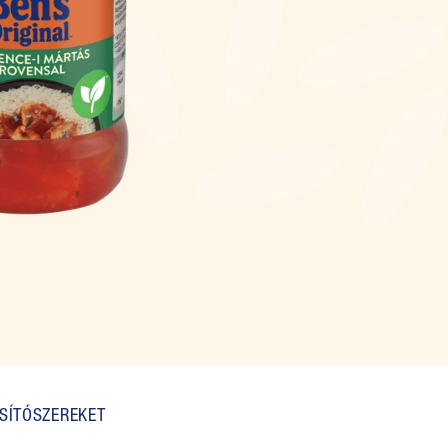
ÓSÍTÓSZEREKET