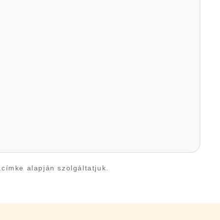
kcímke alapján szolgáltatjuk.