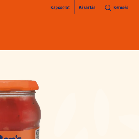
Kapcsolat
Vásárlás
Keresés