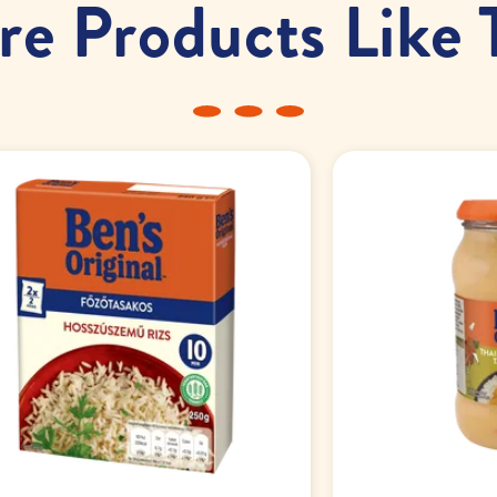
e Products Like 